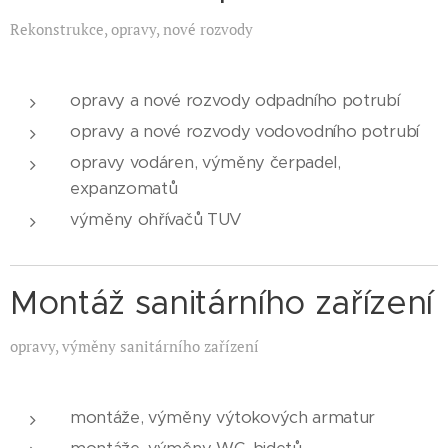
Rekonstrukce, opravy, nové rozvody
opravy a nové rozvody odpadního potrubí
opravy a nové rozvody vodovodního potrubí
opravy vodáren, výměny čerpadel,
expanzomatů
výměny ohřívačů TUV
Montáž sanitárního zařízení
opravy, výměny sanitárního zařízení
montáže, výměny výtokových armatur