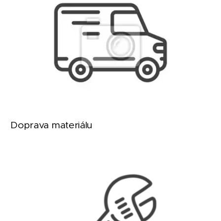
Doprava
materiálu