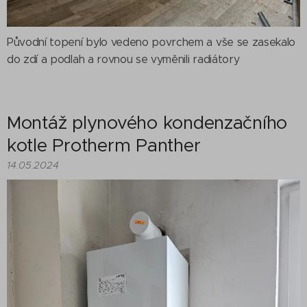
Původní topení bylo vedeno povrchem a vše se zasekalo
do zdí a podlah a rovnou se vyměnili radiátory
Montáž plynového kondenzačního
kotle Protherm Panther
14.05.2024