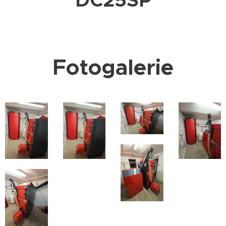
Fotogalerie