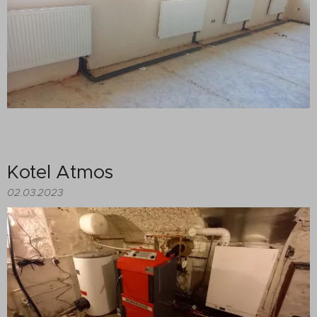
Kotel Atmos
02.03.2023