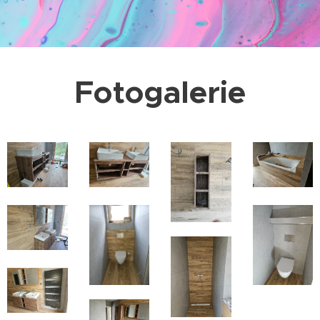
Fotogalerie