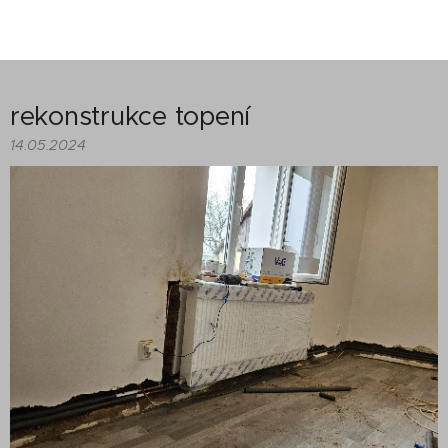
rekonstrukce topení
14.05.2024